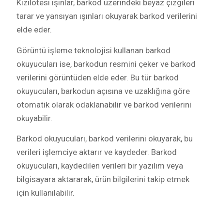
Kızılötesi ışınlar, barkod üzerindeki beyaz çizgileri
tarar ve yansıyan ışınları okuyarak barkod verilerini
elde eder.
Görüntü işleme teknolojisi kullanan barkod
okuyucuları ise, barkodun resmini çeker ve barkod
verilerini görüntüden elde eder. Bu tür barkod
okuyucuları, barkodun açısına ve uzaklığına göre
otomatik olarak odaklanabilir ve barkod verilerini
okuyabilir.
Barkod okuyucuları, barkod verilerini okuyarak, bu
verileri işlemciye aktarır ve kaydeder. Barkod
okuyucuları, kaydedilen verileri bir yazılım veya
bilgisayara aktararak, ürün bilgilerini takip etmek
için kullanılabilir.