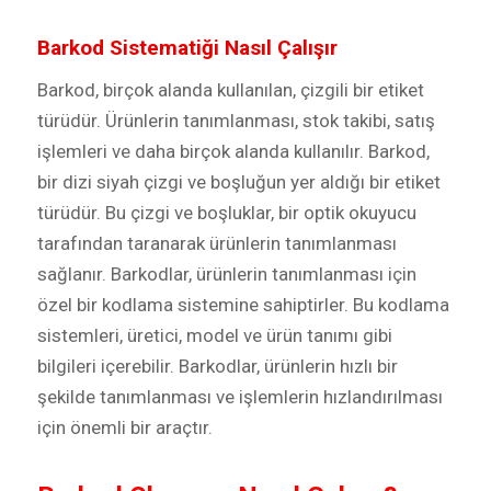
Barkod Sistematiği Nasıl Çalışır
Barkod, birçok alanda kullanılan, çizgili bir etiket
türüdür. Ürünlerin tanımlanması, stok takibi, satış
işlemleri ve daha birçok alanda kullanılır. Barkod,
bir dizi siyah çizgi ve boşluğun yer aldığı bir etiket
türüdür. Bu çizgi ve boşluklar, bir optik okuyucu
tarafından taranarak ürünlerin tanımlanması
sağlanır. Barkodlar, ürünlerin tanımlanması için
özel bir kodlama sistemine sahiptirler. Bu kodlama
sistemleri, üretici, model ve ürün tanımı gibi
bilgileri içerebilir. Barkodlar, ürünlerin hızlı bir
şekilde tanımlanması ve işlemlerin hızlandırılması
için önemli bir araçtır.