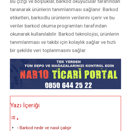
Bu çizgi ve boşluklar, barkod okuyucular tarafından
taranarak ürünlerin tanımlanması sağlanır. Barkod
etiketleri, barkodlu ürünlerin verilerini içerir ve bu
veriler barkod okuma programları tarafından
okunarak kullanılabilir. Barkod teknolojisi, ürünlerin
tanımlanması ve takibi için kolaylık sağlar ve hızlı
bir şekilde veri toplanmasını sağlar.
Yazı İçeriği
Barkod nedir ve nasıl çalışır