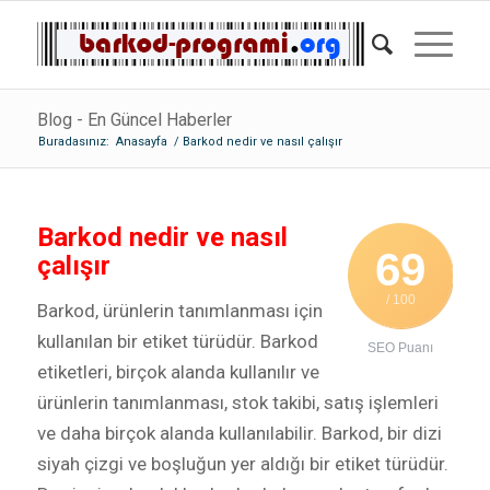
Blog - En Güncel Haberler
Buradasınız:
Anasayfa
/
Barkod nedir ve nasıl çalışır
Barkod nedir ve nasıl
69
çalışır
/ 100
Barkod, ürünlerin tanımlanması için
kullanılan bir etiket türüdür. Barkod
SEO Puanı
etiketleri, birçok alanda kullanılır ve
ürünlerin tanımlanması, stok takibi, satış işlemleri
ve daha birçok alanda kullanılabilir. Barkod, bir dizi
siyah çizgi ve boşluğun yer aldığı bir etiket türüdür.