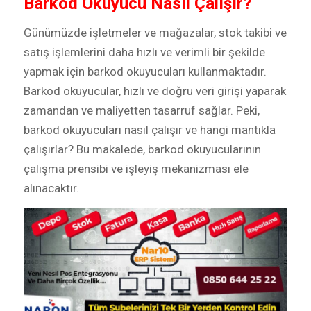
Barkod Okuyucu Nasıl Çalışır?
Günümüzde işletmeler ve mağazalar, stok takibi ve
satış işlemlerini daha hızlı ve verimli bir şekilde
yapmak için barkod okuyucuları kullanmaktadır.
Barkod okuyucular, hızlı ve doğru veri girişi yaparak
zamandan ve maliyetten tasarruf sağlar. Peki,
barkod okuyucuları nasıl çalışır ve hangi mantıkla
çalışırlar? Bu makalede, barkod okuyucularının
çalışma prensibi ve işleyiş mekanizması ele
alınacaktır.