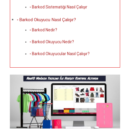
Barkod Sistematiği Nasıl Çalışır
Barkod Okuyucu Nasıl Çalışır?
Barkod Nedir?
Barkod Okuyucu Nedir?
Barkod Okuyucular Nasıl Çalışır?