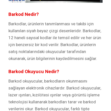
Barkod Nedir?
Barkodlar, ürünlerin tanımlanması ve takibi için
kullanılan siyah beyaz çizgi desenleridir. Barkodlar,
12 haneli sayısal kodlar ile temsil edilir ve her ürün
için benzersiz bir kod verilir. Barkodlar, ürünlerin
satış noktalarındaki okuyucular tarafından
okunarak, ürün bilgilerinin kaydedilmesini sağlar.
Barkod Okuyucu Nedir?
Barkod okuyucular, barkodların okunmasını
sağlayan elektronik cihazlardır. Barkod okuyucular,
lazer ışınları, kızılötesi ışınlar veya görüntü işleme
teknolojisi kullanarak barkodları tarar ve barkod
verilerini okur. Barkod okuyucular, farklı tipte