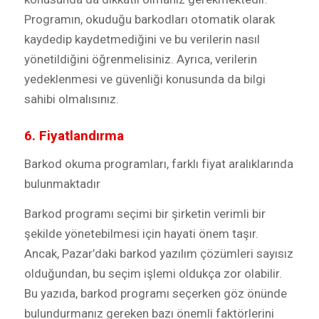
Programın, okuduğu barkodları otomatik olarak
kaydedip kaydetmediğini ve bu verilerin nasıl
yönetildiğini öğrenmelisiniz. Ayrıca, verilerin
yedeklenmesi ve güvenliği konusunda da bilgi
sahibi olmalısınız.
6. Fiyatlandırma
Barkod okuma programları, farklı fiyat aralıklarında
bulunmaktadır
Barkod programı seçimi bir şirketin verimli bir
şekilde yönetebilmesi için hayati önem taşır.
Ancak, Pazar’daki barkod yazılım çözümleri sayısız
olduğundan, bu seçim işlemi oldukça zor olabilir.
Bu yazıda, barkod programı seçerken göz önünde
bulundurmanız gereken bazı önemli faktörlerini