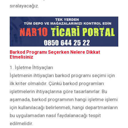
sıralayacağız.
Barkod Programı Seçerken Nelere Dikkat
Etmelisiniz
1. İşletme İhtiyaçları
İşletmenin ihtiyaçları barkod programı seçimi için
ilk kriter olmalıdır. Çünkü barkod programları
işletmelerin ihtiyaçlarına göre tasarlanırlar. Bu
aşamada, barkod programının hangi işletme işlemi
için kullanılacağı belirlenmeli, hangi departmanların
bu uygulamadan nasıl faydalanacağı tespit
edilmelidir.