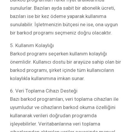
sunulurlar. Bazıları ayda sabit bir abonelik ücreti,
bazıları ise bir kez ödeme yaparak kullanıma
sunulabilir. İşletmenizin bütçesi ne ise, ona uygun
bir barkod programı seçmeniz doğru olacaktır.
5. Kullanım Kolaylığı
Barkod programı seçerken kullanım kolaylığı
önemlidir. Kullanıcı dostu bir arayüze sahip olan bir
barkod programı, şirket içinde tüm kullanıcıların
kolaylıkla kullanımına imkan sunar.
6. Veri Toplama Cihazı Desteği
Bazı barkod programları, veri toplama cihazları ile
uyumludur ve cihazların barkod okuma özelliğini
kullanarak verileri doğrudan programda
işleyebilirler. Veritabanlarına veri toplama