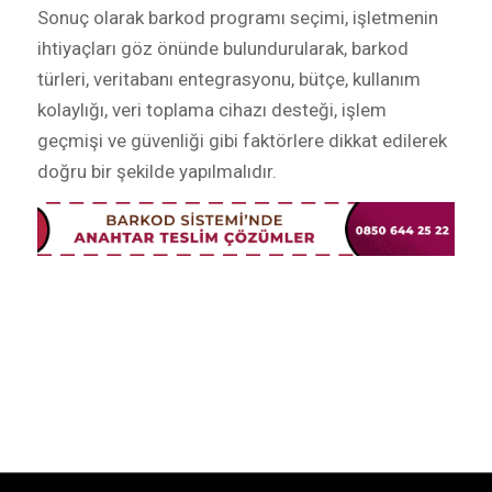
Sonuç olarak barkod programı seçimi, işletmenin
ihtiyaçları göz önünde bulundurularak, barkod
türleri, veritabanı entegrasyonu, bütçe, kullanım
kolaylığı, veri toplama cihazı desteği, işlem
geçmişi ve güvenliği gibi faktörlere dikkat edilerek
doğru bir şekilde yapılmalıdır.