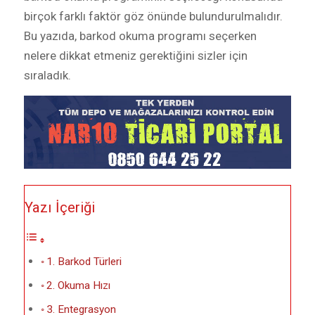
birçok farklı faktör göz önünde bulundurulmalıdır.
Bu yazıda, barkod okuma programı seçerken
nelere dikkat etmeniz gerektiğini sizler için
sıraladık.
Yazı İçeriği
1. Barkod Türleri
2. Okuma Hızı
3. Entegrasyon