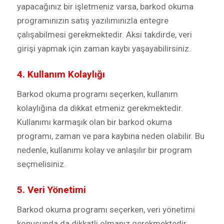
yapacağınız bir işletmeniz varsa, barkod okuma
programınızın satış yazılımınızla entegre
çalışabilmesi gerekmektedir. Aksi takdirde, veri
girişi yapmak için zaman kaybı yaşayabilirsiniz.
4. Kullanım Kolaylığı
Barkod okuma programı seçerken, kullanım
kolaylığına da dikkat etmeniz gerekmektedir.
Kullanımı karmaşık olan bir barkod okuma
programı, zaman ve para kaybına neden olabilir. Bu
nedenle, kullanımı kolay ve anlaşılır bir program
seçmelisiniz.
5. Veri Yönetimi
Barkod okuma programı seçerken, veri yönetimi
konusunda da dikkatli olmanız gerekmektedir.