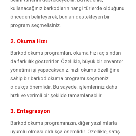
kullanacağınız barkodların hangi türlerde olduğunu
önceden belirleyerek, bunları destekleyen bir
program seçmelisiniz.
2. Okuma Hızı
Barkod okuma programları, okuma hızı açısından
da farklılık gösterirler. Özellikle, büyük bir envanter
yönetimi işi yapacaksanız, hızlı okuma özelliğine
sahip bir barkod okuma programı seçmeniz
oldukça önemlidir. Bu sayede, işlemleriniz daha
hızlı ve verimli bir şekilde tamamlanabilir.
3. Entegrasyon
Barkod okuma programınızın, diğer yazılımlarla
uyumlu olması oldukça önemlidir. Özellikle, satış