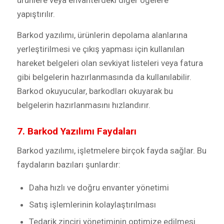
yapıştırılır.
Barkod yazılımı, ürünlerin depolama alanlarına
yerleştirilmesi ve çıkış yapması için kullanılan
hareket belgeleri olan sevkiyat listeleri veya fatura
gibi belgelerin hazırlanmasında da kullanılabilir.
Barkod okuyucular, barkodları okuyarak bu
belgelerin hazırlanmasını hızlandırır.
7. Barkod Yazılımı Faydaları
Barkod yazılımı, işletmelere birçok fayda sağlar. Bu
faydaların bazıları şunlardır:
Daha hızlı ve doğru envanter yönetimi
Satış işlemlerinin kolaylaştırılması
Tedarik zinciri yönetiminin optimize edilmesi