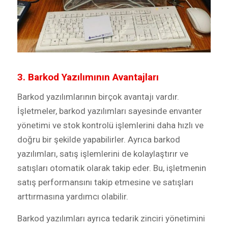
3. Barkod Yazılımının Avantajları
Barkod yazılımlarının birçok avantajı vardır.
İşletmeler, barkod yazılımları sayesinde envanter
yönetimi ve stok kontrolü işlemlerini daha hızlı ve
doğru bir şekilde yapabilirler. Ayrıca barkod
yazılımları, satış işlemlerini de kolaylaştırır ve
satışları otomatik olarak takip eder. Bu, işletmenin
satış performansını takip etmesine ve satışları
arttırmasına yardımcı olabilir.
Barkod yazılımları ayrıca tedarik zinciri yönetimini