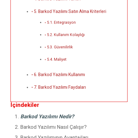
5. Barkod Yazılımı Satın Alma Kriterleri
5.1. Entegrasyon
5.2. Kullanım Kolaylığı
5.3. Güvenilirlik
5.4. Maliyet
6. Barkod Yazılımı Kullanımı
7. Barkod Yazılımı Faydaları
İçindekiler
Barkod Yazılımı Nedir?
Barkod Yazılımı Nasıl Çalışır?
Barkod Yazılımının Avantajları