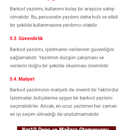
Barkod yazılımı, kullanımı kolay bir arayüze sahip
olmalıdır. Bu, personelin yazılımı daha hızlı ve etkili
bir şekilde kullanmasına yardımcı olabilir.
5.3. Güvenilirlik
Barkod yazılımı, işletmenin verilerinin güvenliğini
sağlamalıdır. Yazılımın düzgün çalışması ve
verilerin doğru bir şekilde okunması önemlidir.
5.4. Maliyet
Barkod yazılımının maliyeti de önemli bir faktördür.
İşletmeler, bütçelerine uygun bir barkod yazılımı
seçmelidirler. Ancak, en ucuz yazılımın her zaman
en iyi seçim olmadığı da unutulmamalıdır.