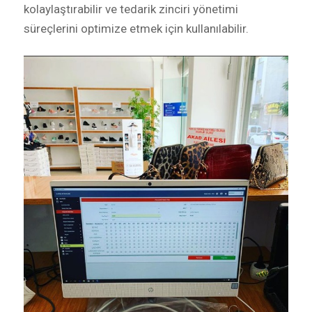
kolaylaştırabilir ve tedarik zinciri yönetimi
süreçlerini optimize etmek için kullanılabilir.