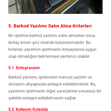
5. Barkod Yazılımı Satın Alma Kriterleri
Bir işletme barkod yazılımı satın almadan önce,
birkaç kriteri göz önünde bulundurmalıdır. Bu
kriterler, yazılımın işletmenin ihtiyaçlarına uygun
olup olmadığını belirlemeye yardımcı olabilir.
5.1. Entegrasyon
Barkod yazılımı, işletmenin mevcut yazılım ve
donanım altyapısıyla entegre edilebilmelidir. Bu,
yazılımın işletmenin diğer süreçlerine sorunsuz bir
şekilde entegre edilebilmesini sağlar.
5.2. Kullanım Kolaylığı