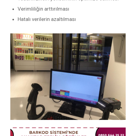
Verimliliğin arttırılması
Hatalı verilerin azaltılması