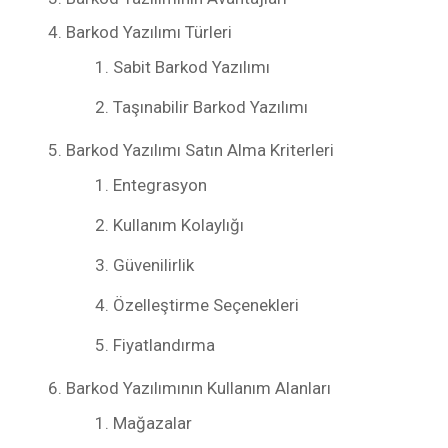
Barkod Yazılımı Türleri
Sabit Barkod Yazılımı
Taşınabilir Barkod Yazılımı
Barkod Yazılımı Satın Alma Kriterleri
Entegrasyon
Kullanım Kolaylığı
Güvenilirlik
Özelleştirme Seçenekleri
Fiyatlandırma
Barkod Yazılımının Kullanım Alanları
Mağazalar