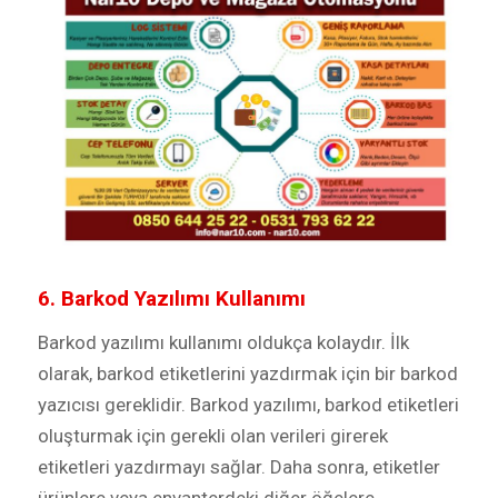
6. Barkod Yazılımı Kullanımı
Barkod yazılımı kullanımı oldukça kolaydır. İlk
olarak, barkod etiketlerini yazdırmak için bir barkod
yazıcısı gereklidir. Barkod yazılımı, barkod etiketleri
oluşturmak için gerekli olan verileri girerek
etiketleri yazdırmayı sağlar. Daha sonra, etiketler
ürünlere veya envanterdeki diğer öğelere