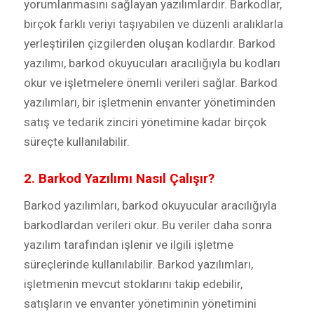
yorumlanmasını sağlayan yazılımlardır. Barkodlar,
birçok farklı veriyi taşıyabilen ve düzenli aralıklarla
yerleştirilen çizgilerden oluşan kodlardır. Barkod
yazılımı, barkod okuyucuları aracılığıyla bu kodları
okur ve işletmelere önemli verileri sağlar. Barkod
yazılımları, bir işletmenin envanter yönetiminden
satış ve tedarik zinciri yönetimine kadar birçok
süreçte kullanılabilir.
2. Barkod Yazılımı Nasıl Çalışır?
Barkod yazılımları, barkod okuyucular aracılığıyla
barkodlardan verileri okur. Bu veriler daha sonra
yazılım tarafından işlenir ve ilgili işletme
süreçlerinde kullanılabilir. Barkod yazılımları,
işletmenin mevcut stoklarını takip edebilir,
satışların ve envanter yönetiminin yönetimini