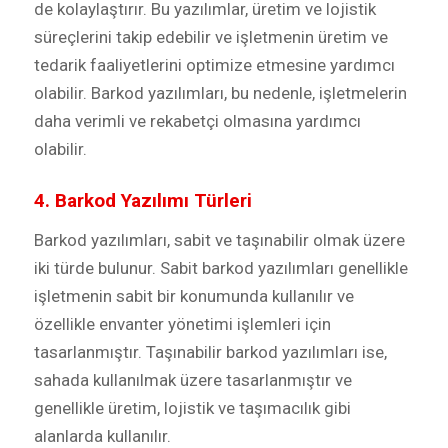
de kolaylaştırır. Bu yazılımlar, üretim ve lojistik
süreçlerini takip edebilir ve işletmenin üretim ve
tedarik faaliyetlerini optimize etmesine yardımcı
olabilir. Barkod yazılımları, bu nedenle, işletmelerin
daha verimli ve rekabetçi olmasına yardımcı
olabilir.
4. Barkod Yazılımı Türleri
Barkod yazılımları, sabit ve taşınabilir olmak üzere
iki türde bulunur. Sabit barkod yazılımları genellikle
işletmenin sabit bir konumunda kullanılır ve
özellikle envanter yönetimi işlemleri için
tasarlanmıştır. Taşınabilir barkod yazılımları ise,
sahada kullanılmak üzere tasarlanmıştır ve
genellikle üretim, lojistik ve taşımacılık gibi
alanlarda kullanılır.