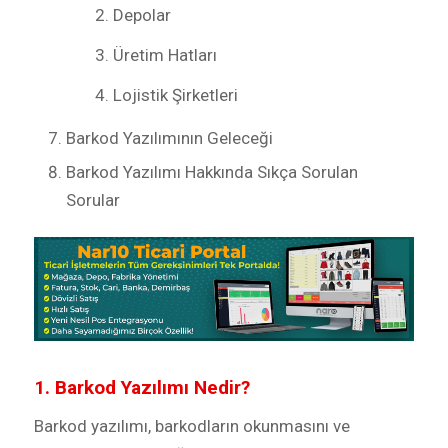
Depolar
Üretim Hatları
Lojistik Şirketleri
Barkod Yazılımının Geleceği
Barkod Yazılımı Hakkında Sıkça Sorulan
Sorular
1. Barkod Yazılımı Nedir?
Barkod yazılımı, barkodların okunmasını ve