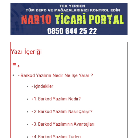
Yazı İçeriği
Barkod Yazılımı Nedir Ne İşe Yarar ?
İçindekiler
1. Barkod Yazılımı Nedir?
2. Barkod Yazılımı Nasıl Çalışır?
3. Barkod Yazılımının Avantajları
4. Barkod Yazılımı Türleri