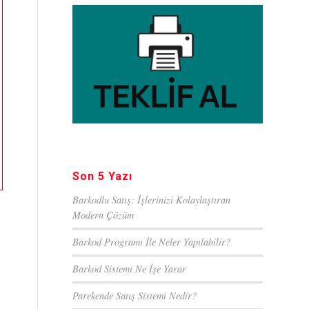
Son 5 Yazı
Barkodlu Satış: İşlerinizi Kolaylaştıran
Modern Çözüm
Barkod Programı İle Neler Yapılabilir?
Barkod Sistemi Ne İşe Yarar
Parekende Satış Sistemi Nedir?