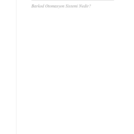
Barkod Otomasyon Sistemi Nedir?