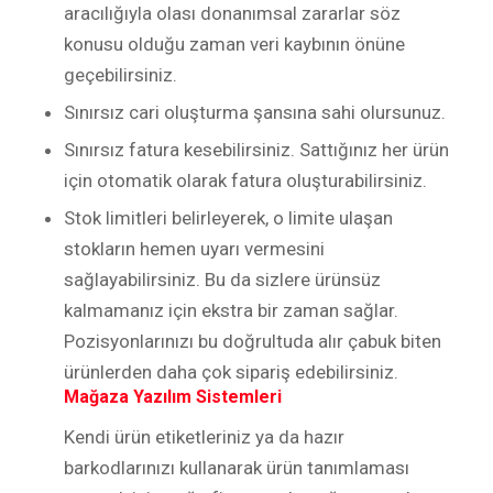
aracılığıyla olası donanımsal zararlar söz
konusu olduğu zaman veri kaybının önüne
geçebilirsiniz.
Sınırsız cari oluşturma şansına sahi olursunuz.
Sınırsız fatura kesebilirsiniz. Sattığınız her ürün
için otomatik olarak fatura oluşturabilirsiniz.
Stok limitleri belirleyerek, o limite ulaşan
stokların hemen uyarı vermesini
sağlayabilirsiniz. Bu da sizlere ürünsüz
kalmamanız için ekstra bir zaman sağlar.
Pozisyonlarınızı bu doğrultuda alır çabuk biten
ürünlerden daha çok sipariş edebilirsiniz.
Mağaza Yazılım Sistemleri
Kendi ürün etiketleriniz ya da hazır
barkodlarınızı kullanarak ürün tanımlaması