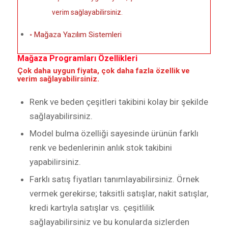
verim sağlayabilirsiniz.
Mağaza Yazılım Sistemleri
Mağaza Programları Özellikleri
Çok daha uygun fiyata, çok daha fazla özellik ve
verim sağlayabilirsiniz.
Renk ve beden çeşitleri takibini kolay bir şekilde
sağlayabilirsiniz.
Model bulma özelliği sayesinde ürünün farklı
renk ve bedenlerinin anlık stok takibini
yapabilirsiniz.
Farklı satış fiyatları tanımlayabilirsiniz. Örnek
vermek gerekirse; taksitli satışlar, nakit satışlar,
kredi kartıyla satışlar vs. çeşitlilik
sağlayabilirsiniz ve bu konularda sizlerden