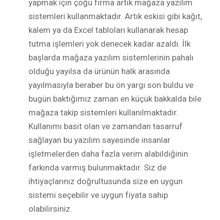
yapmak için çoğu firma artık mağaza yazılım
sistemleri kullanmaktadır. Artık eskisi gibi kağıt,
kalem ya da Excel tabloları kullanarak hesap
tutma işlemleri yok denecek kadar azaldı. İlk
başlarda mağaza yazılım sistemlerinin pahalı
olduğu yayılsa da ürünün halk arasında
yayılmasıyla beraber bu ön yargı son buldu ve
bugün baktığımız zaman en küçük bakkalda bile
mağaza takip sistemleri kullanılmaktadır.
Kullanımı basit olan ve zamandan tasarruf
sağlayan bu yazılım sayesinde insanlar
işletmelerden daha fazla verim alabildiğinin
farkında varmış bulunmaktadır. Siz de
ihtiyaçlarınız doğrultusunda size en uygun
sistemi seçebilir ve uygun fiyata sahip
olabilirsiniz.