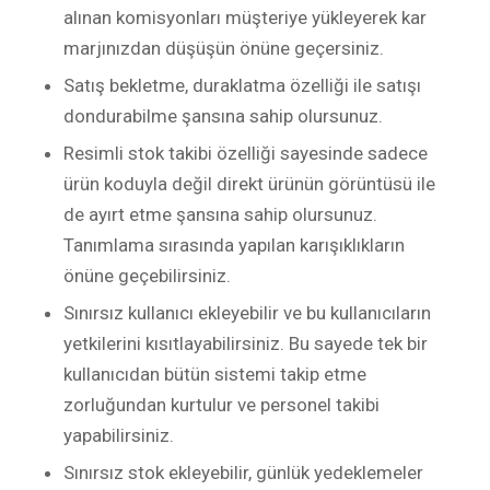
alınan komisyonları müşteriye yükleyerek kar
marjınızdan düşüşün önüne geçersiniz.
Satış bekletme, duraklatma özelliği ile satışı
dondurabilme şansına sahip olursunuz.
Resimli stok takibi özelliği sayesinde sadece
ürün koduyla değil direkt ürünün görüntüsü ile
de ayırt etme şansına sahip olursunuz.
Tanımlama sırasında yapılan karışıklıkların
önüne geçebilirsiniz.
Sınırsız kullanıcı ekleyebilir ve bu kullanıcıların
yetkilerini kısıtlayabilirsiniz. Bu sayede tek bir
kullanıcıdan bütün sistemi takip etme
zorluğundan kurtulur ve personel takibi
yapabilirsiniz.
Sınırsız stok ekleyebilir, günlük yedeklemeler