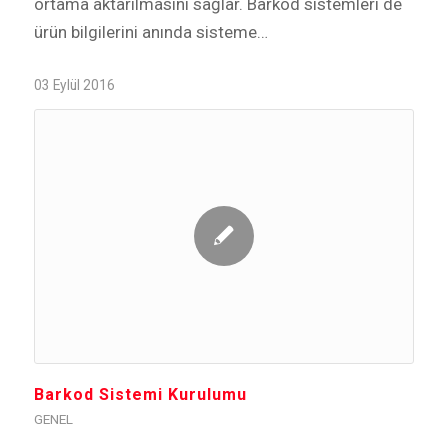
ortama aktarılmasını sağlar. Barkod sistemleri de
ürün bilgilerini anında sisteme…
03 Eylül 2016
Barkod Sistemi Kurulumu
GENEL