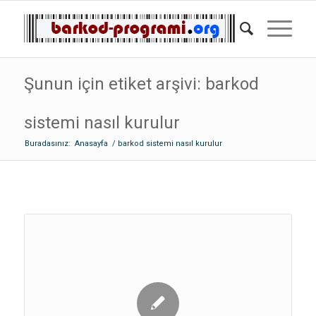
Şunun için etiket arşivi: barkod
sistemi nasıl kurulur
Buradasınız:
Anasayfa
/
barkod sistemi nasıl kurulur