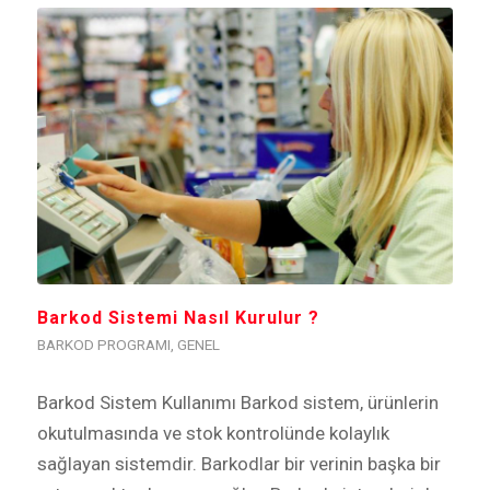
Barkod Sistemi Nasıl Kurulur ?
BARKOD PROGRAMI
,
GENEL
Barkod Sistem Kullanımı Barkod sistem, ürünlerin
okutulmasında ve stok kontrolünde kolaylık
sağlayan sistemdir. Barkodlar bir verinin başka bir