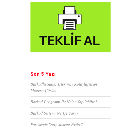
Son 5 Yazı
Barkodlu Satış: İşlerinizi Kolaylaştıran
Modern Çözüm
Barkod Programı İle Neler Yapılabilir?
Barkod Sistemi Ne İşe Yarar
Parekende Satış Sistemi Nedir?