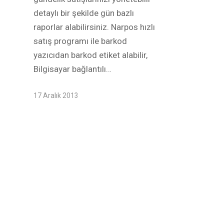
detaylı bir şekilde gün bazlı
raporlar alabilirsiniz. Narpos hızlı
satış programı ile barkod
yazıcıdan barkod etiket alabilir,
Bilgisayar bağlantılı…
17 Aralık 2013