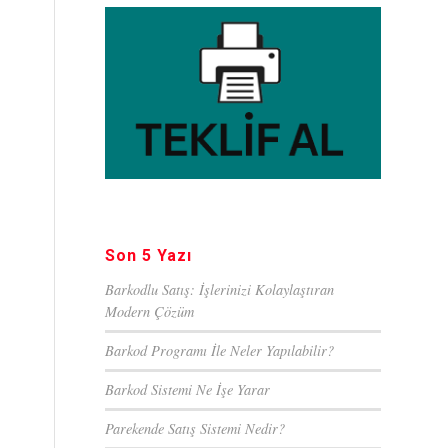
Son 5 Yazı
Barkodlu Satış: İşlerinizi Kolaylaştıran
Modern Çözüm
Barkod Programı İle Neler Yapılabilir?
Barkod Sistemi Ne İşe Yarar
Parekende Satış Sistemi Nedir?