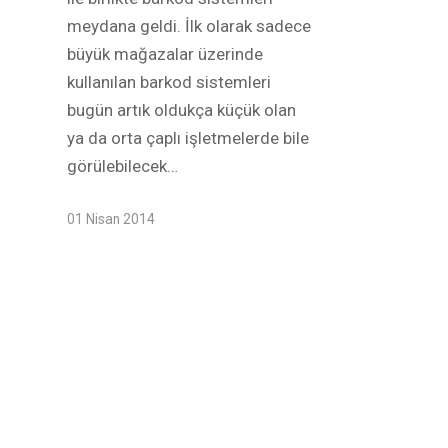
meydana geldi. İlk olarak sadece
büyük mağazalar üzerinde
kullanılan barkod sistemleri
bugün artık oldukça küçük olan
ya da orta çaplı işletmelerde bile
görülebilecek…
01 Nisan 2014