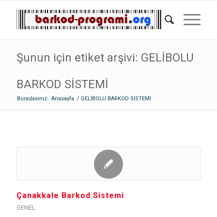
Şunun için etiket arşivi: GELİBOLU
BARKOD SİSTEMİ
Buradasınız:
Anasayfa
/
GELİBOLU BARKOD SİSTEMİ
Çanakkale Barkod Sistemi
GENEL