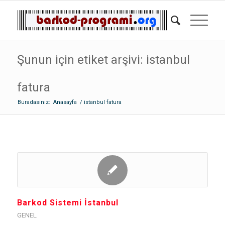
Şunun için etiket arşivi: istanbul
fatura
Buradasınız:
Anasayfa
/
istanbul fatura
Barkod Sistemi İstanbul
GENEL