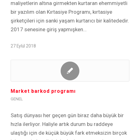
maliyetlerin altına girmekten kurtaran ehemmiyetli
bir yazılım olan Kırtasiye Programı, kırtasiye
şirketçileri için sanki yaşam kurtarıcı bir kalitededir.
2017 senesine giriş yapmışken…
27 Eylül 2018
Market barkod programı
GENEL
Satış dünyası her geçen gün biraz daha büyük bir
hızla ilerliyor. Haliyle artık durum bu raddeye
ulaştığı için de küçük büyük fark etmeksizin birçok