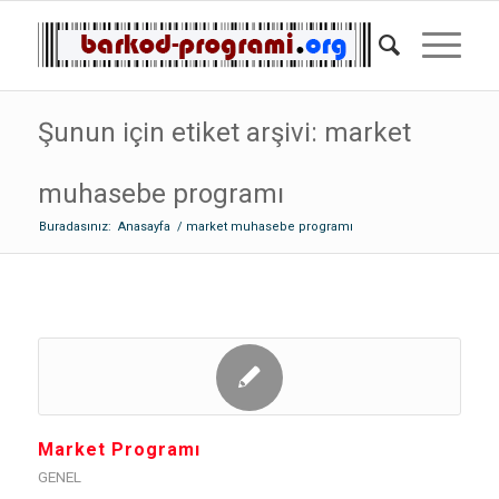
Şunun için etiket arşivi: market
muhasebe programı
Buradasınız:
Anasayfa
/
market muhasebe programı
Market Programı
GENEL