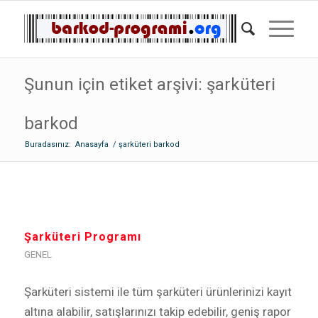
Şunun için etiket arşivi: şarküteri
barkod
Buradasınız:
Anasayfa
/
şarküteri barkod
Şarküteri Programı
GENEL
Şarküteri sistemi ile tüm şarküteri ürünlerinizi kayıt
altına alabilir, satışlarınızı takip edebilir, geniş rapor