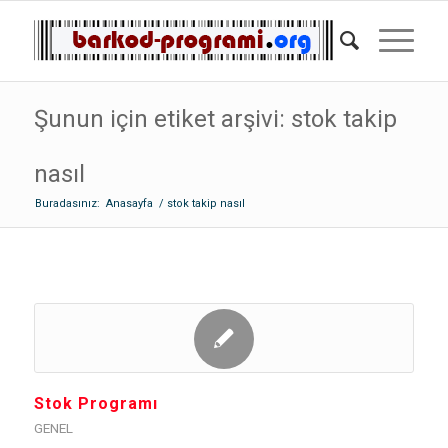
Şunun için etiket arşivi: stok takip
nasıl
Buradasınız:
Anasayfa
/
stok takip nasıl
Stok Programı
GENEL