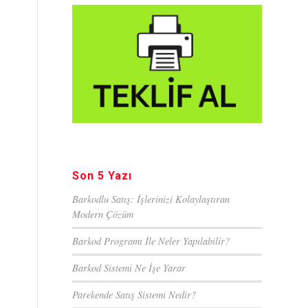
Son 5 Yazı
Barkodlu Satış: İşlerinizi Kolaylaştıran
Modern Çözüm
Barkod Programı İle Neler Yapılabilir?
Barkod Sistemi Ne İşe Yarar
Parekende Satış Sistemi Nedir?