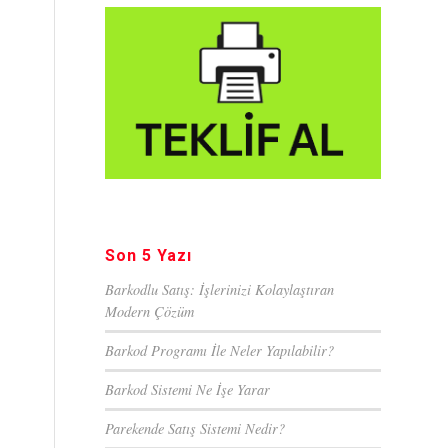
Son 5 Yazı
Barkodlu Satış: İşlerinizi Kolaylaştıran
Modern Çözüm
Barkod Programı İle Neler Yapılabilir?
Barkod Sistemi Ne İşe Yarar
Parekende Satış Sistemi Nedir?