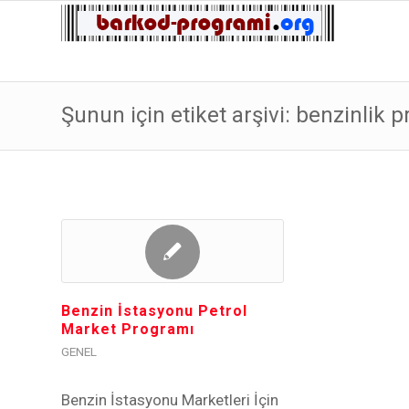
Şunun için etiket arşivi: benzinlik 
Benzin İstasyonu Petrol
Market Programı
GENEL
Benzin İstasyonu Marketleri İçin