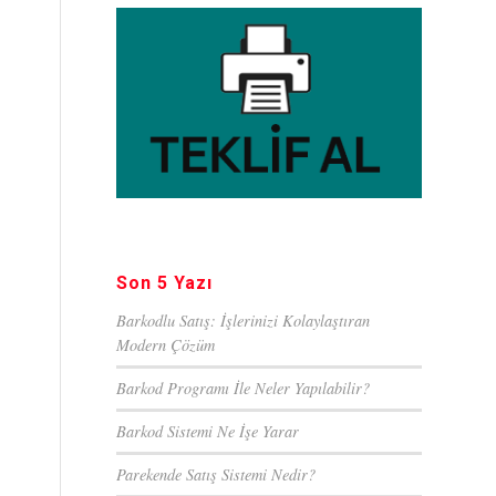
Son 5 Yazı
Barkodlu Satış: İşlerinizi Kolaylaştıran
Modern Çözüm
Barkod Programı İle Neler Yapılabilir?
Barkod Sistemi Ne İşe Yarar
Parekende Satış Sistemi Nedir?