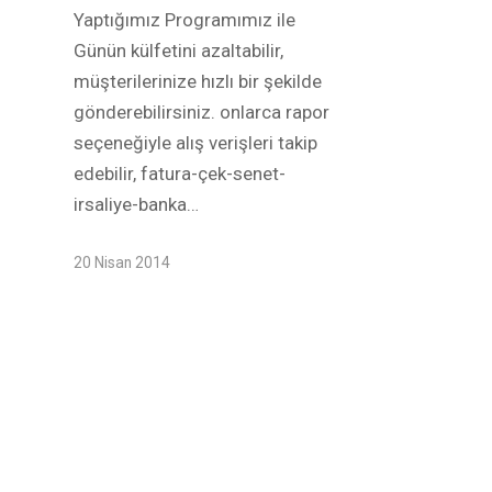
Yaptığımız Programımız ile
Günün külfetini azaltabilir,
müşterilerinize hızlı bir şekilde
gönderebilirsiniz. onlarca rapor
seçeneğiyle alış verişleri takip
edebilir, fatura-çek-senet-
irsaliye-banka…
20 Nisan 2014