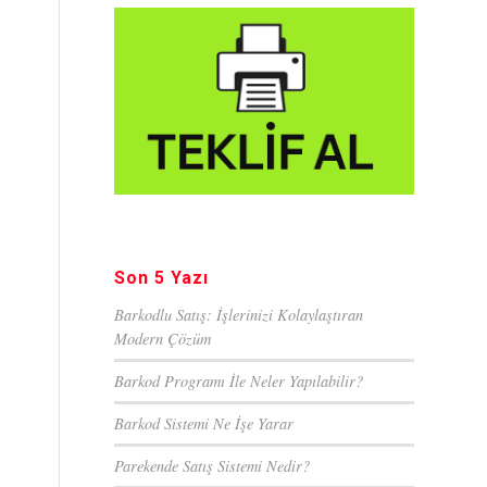
Son 5 Yazı
Barkodlu Satış: İşlerinizi Kolaylaştıran
Modern Çözüm
Barkod Programı İle Neler Yapılabilir?
Barkod Sistemi Ne İşe Yarar
Parekende Satış Sistemi Nedir?