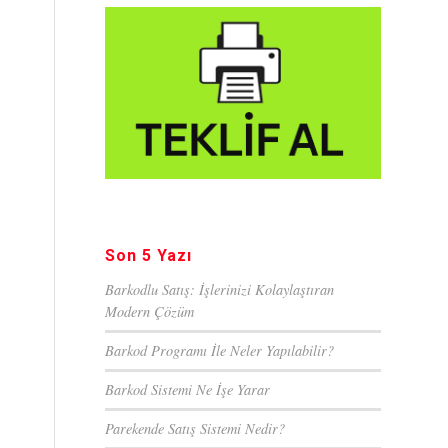
Son 5 Yazı
Barkodlu Satış: İşlerinizi Kolaylaştıran
Modern Çözüm
Barkod Programı İle Neler Yapılabilir?
Barkod Sistemi Ne İşe Yarar
Parekende Satış Sistemi Nedir?