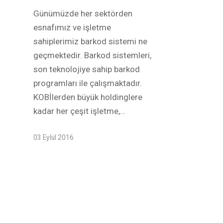
Günümüzde her sektörden
esnafımız ve işletme
sahiplerimiz barkod sistemi ne
geçmektedir. Barkod sistemleri,
son teknolojiye sahip barkod
programları ile çalışmaktadır.
KOBİlerden büyük holdinglere
kadar her çeşit işletme,…
03 Eylül 2016