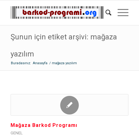
Şunun için etiket arşivi: mağaza
yazılım
Buradasınız:
Anasayfa
/
mağaza yazılım
Mağaza Barkod Programı
GENEL