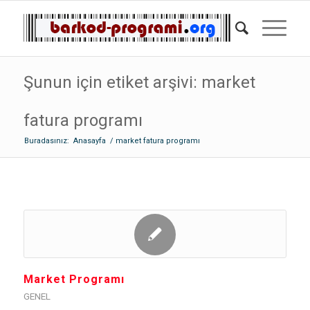
Şunun için etiket arşivi: market
fatura programı
Buradasınız:
Anasayfa
/
market fatura programı
Market Programı
GENEL