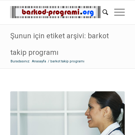
Şunun için etiket arşivi: barkot
takip programı
Buradasınız:
Anasayfa
/
barkot takip programı