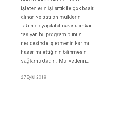
işletenlerin işi artık ile çok basit
alınan ve satılan mülklerin
takibinin yapılabilmesine imkân
tanıyan bu program bunun
neticesinde işletmenin kar mı
hasar mı ettiğinin bilinmesini
sağlamaktadır… Maliyetlerin…
27 Eylül 2018