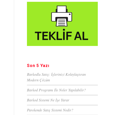
Son 5 Yazı
Barkodlu Satış: İşlerinizi Kolaylaştıran
Modern Çözüm
Barkod Programı İle Neler Yapılabilir?
Barkod Sistemi Ne İşe Yarar
Parekende Satış Sistemi Nedir?