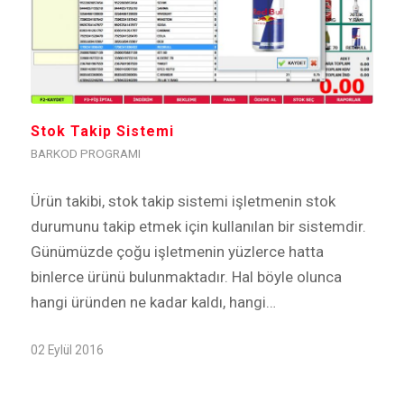
Stok Takip Sistemi
BARKOD PROGRAMI
Ürün takibi, stok takip sistemi işletmenin stok
durumunu takip etmek için kullanılan bir sistemdir.
Günümüzde çoğu işletmenin yüzlerce hatta
binlerce ürünü bulunmaktadır. Hal böyle olunca
hangi üründen ne kadar kaldı, hangi…
02 Eylül 2016