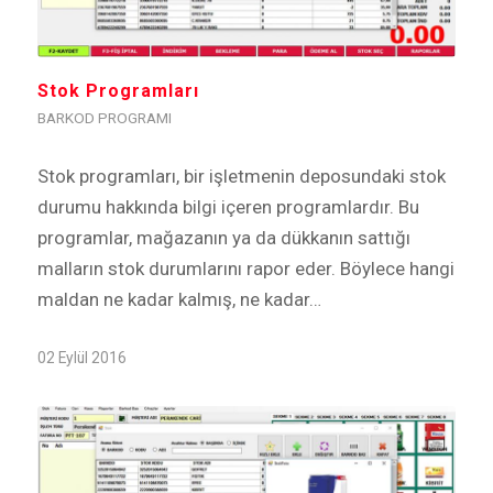
Stok Programları
BARKOD PROGRAMI
Stok programları, bir işletmenin deposundaki stok
durumu hakkında bilgi içeren programlardır. Bu
programlar, mağazanın ya da dükkanın sattığı
malların stok durumlarını rapor eder. Böylece hangi
maldan ne kadar kalmış, ne kadar…
02 Eylül 2016