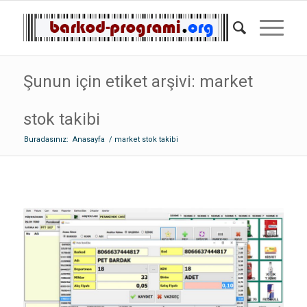
Şunun için etiket arşivi: market
stok takibi
Buradasınız:
Anasayfa
/
market stok takibi