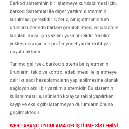
Barkod sisteminin bir işletmeye kurulabilmesi için,
barkod Sistemleri ile diğer yazılım sisteminin
kurulması gereklidir. Özetle, bir işletmenin tüm
ürünleri üzerinde barkod görülebilmesi ve sistemin
kurulabilmesi için yazılım yüklenmelidir. Yazılım
yüklenmesi için ise profesyonel yardıma ihtiyaç
duyulmaktadır.
Tanıma gelirsek, barkod sistemi bir işletmenin
ürünlerini takip ve kontrol edebilmesi ile işletmeye
dair iktisadi hesaplamaların yapılabilmesine olanak
sağlayan akıllı bir yazılım sistemidir. Bu sistemin
kullanılması ile, ürünlerin kolayca takibi yapılırken,
kayıp ve eksik gibi istenmeyen durumların önüne
geçilmektedir.
WEB TABANLI UYGULAMA GELİŞTİRME SİSTEMİNİ