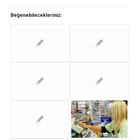
Beğenebilecekleriniz: