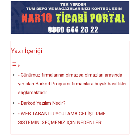
Yazı İçeriği
Günümüz firmalarının olmazsa olmazları arasında
yer alan Barkod Programı firmacılara büyük basitlikler
sağlamaktadır…
Barkod Yazılım Nedir?
WEB TABANLI UYGULAMA GELİŞTİRME
SİSTEMİNİ SEÇMENİZ İÇİN NEDENLER: