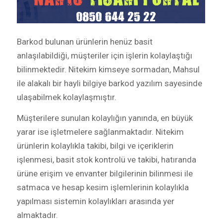
Barkod bulunan ürünlerin henüz basit
anlaşılabildiği, müşteriler için işlerin kolaylaştığı
bilinmektedir. Nitekim kimseye sormadan, Mahsul
ile alakalı bir hayli bilgiye barkod yazılım sayesinde
ulaşabilmek kolaylaşmıştır.
Müşterilere sunulan kolaylığın yanında, en büyük
yarar ise işletmelere sağlanmaktadır. Nitekim
ürünlerin kolaylıkla takibi, bilgi ve içeriklerin
işlenmesi, basit stok kontrolü ve takibi, hatıranda
ürüne erişim ve envanter bilgilerinin bilinmesi ile
satmaca ve hesap kesim işlemlerinin kolaylıkla
yapılması sistemin kolaylıkları arasında yer
almaktadır.