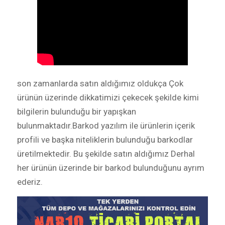
son zamanlarda satın aldığımız oldukça Çok
ürünün üzerinde dikkatimizi çekecek şekilde kimi
bilgilerin bulunduğu bir yapışkan
bulunmaktadır.Barkod yazılım ile ürünlerin içerik
profili ve başka niteliklerin bulunduğu barkodlar
üretilmektedir. Bu şekilde satın aldığımız Derhal
her ürünün üzerinde bir barkod bulunduğunu ayrım
ederiz.