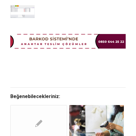
Beğenebilecekleriniz: