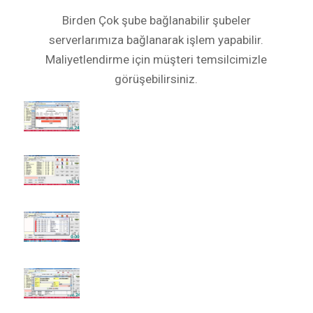
Birden Çok şube bağlanabilir şubeler
serverlarımıza bağlanarak işlem yapabilir.
Maliyetlendirme için müşteri temsilcimizle
görüşebilirsiniz.