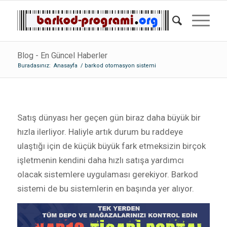
Blog - En Güncel Haberler
Buradasınız:
Anasayfa
/
barkod otomasyon sistemi
Satış dünyası her geçen gün biraz daha büyük bir
hızla ilerliyor. Haliyle artık durum bu raddeye
ulaştığı için de küçük büyük fark etmeksizin birçok
işletmenin kendini daha hızlı satışa yardımcı
olacak sistemlere uygulaması gerekiyor. Barkod
sistemi de bu sistemlerin en başında yer alıyor.