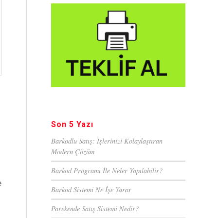
Son 5 Yazı
Barkodlu Satış: İşlerinizi Kolaylaştıran
Modern Çözüm
Barkod Programı İle Neler Yapılabilir?
e
Barkod Sistemi Ne İşe Yarar
Parekende Satış Sistemi Nedir?