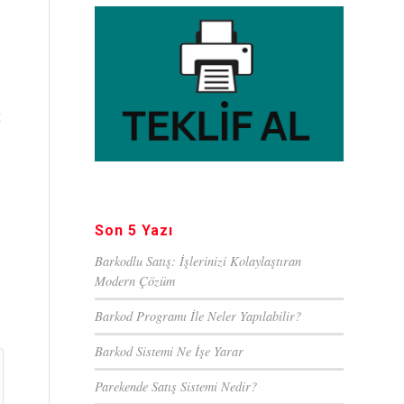
t
Son 5 Yazı
Barkodlu Satış: İşlerinizi Kolaylaştıran
Modern Çözüm
Barkod Programı İle Neler Yapılabilir?
Barkod Sistemi Ne İşe Yarar
Parekende Satış Sistemi Nedir?