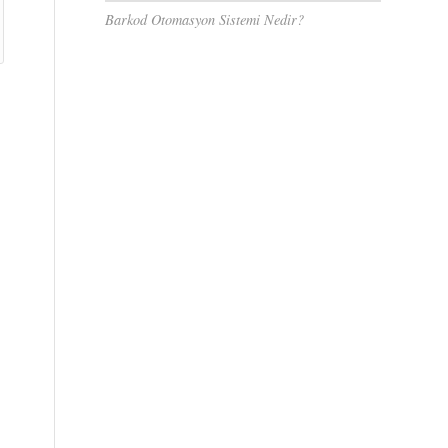
Barkod Otomasyon Sistemi Nedir?